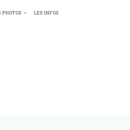
S PHOTOS
LES INFOS