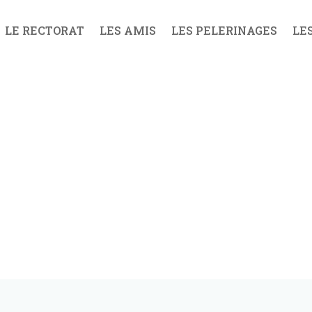
LE RECTORAT
LES AMIS
LES PELERINAGES
LE