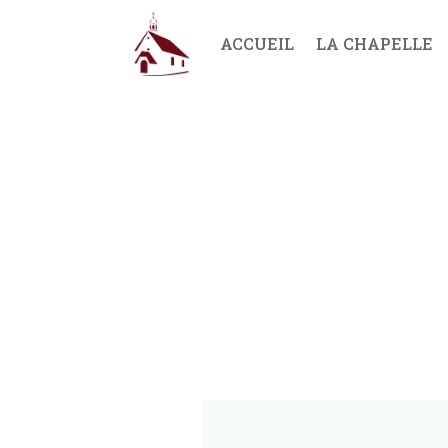
ACCUEIL
LA CHAPELLE