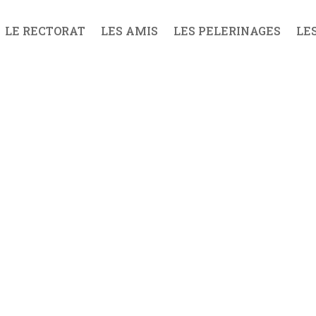
LE RECTORAT
LES AMIS
LES PELERINAGES
LE