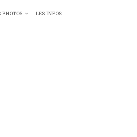
S PHOTOS
LES INFOS