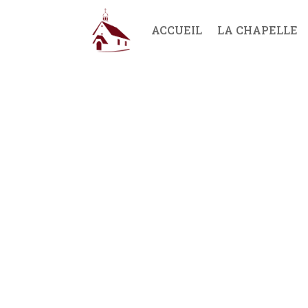
ACCUEIL
LA CHAPELLE