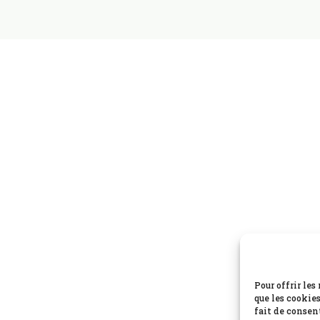
Pour offrir le
que les cookie
fait de consen